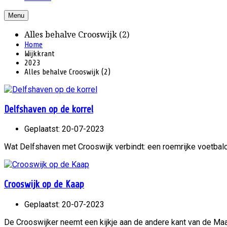
Menu
Alles behalve Crooswijk (2)
Home
Wijkkrant
2023
Alles behalve Crooswijk (2)
Delfshaven op de korrel
Geplaatst: 20-07-2023
Wat Delfshaven met Crooswijk verbindt: een roemrijke voetbal
Crooswijk op de Kaap
Geplaatst: 20-07-2023
De Crooswijker neemt een kijkje aan de andere kant van de Ma