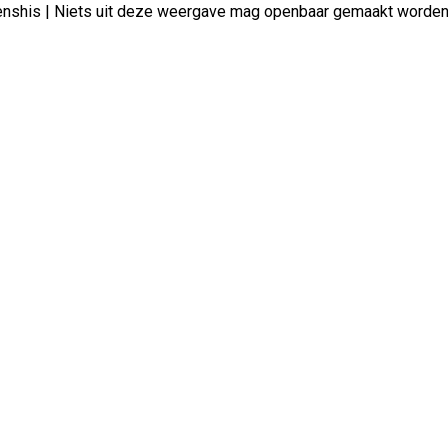
erenshis | Niets uit deze weergave mag openbaar gemaakt worde