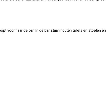
opt voor naar de bar. In de bar staan houten tafels en stoelen 