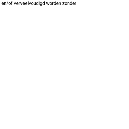
n en/of verveelvoudigd worden zonder