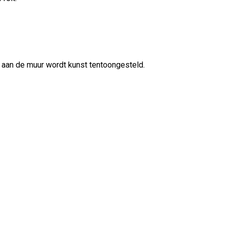
en aan de muur wordt kunst tentoongesteld.