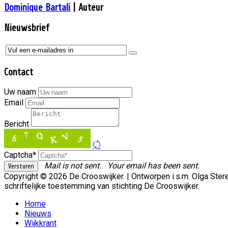
Dominique Bartali
| Auteur
Nieuwsbrief
Contact
Uw naam
Email
Bericht
Captcha*
Mail is not sent.
Your email has been sent.
Copyright © 2026 De Crooswijker. | Ontworpen i.s.m. Olga St
schriftelijke toestemming van stichting De Crooswijker.
Home
Nieuws
Wijkkrant